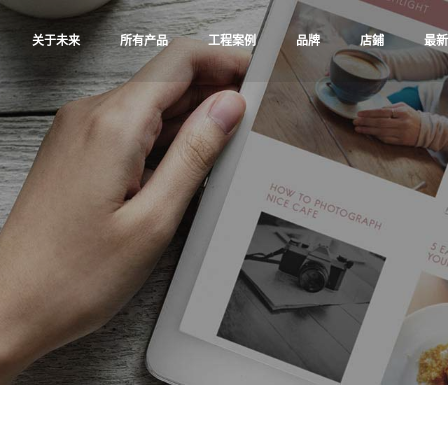
关于未来
所有产品
工程案例
品牌
店鋪
最新