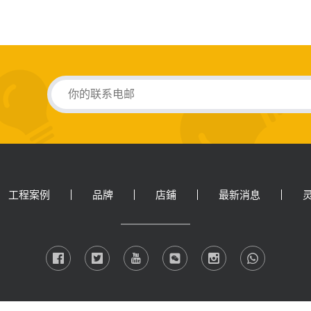
工程案例
品牌
店鋪
最新消息