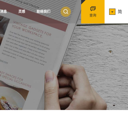
简
消息
灵感
联络我们
查询