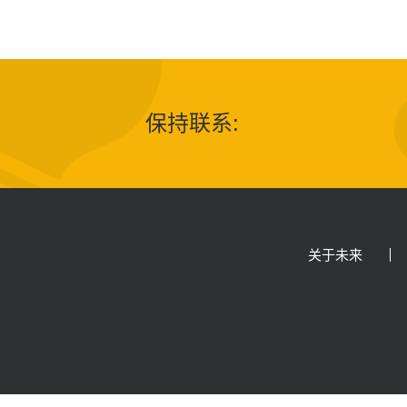
保持联系:
关于未来