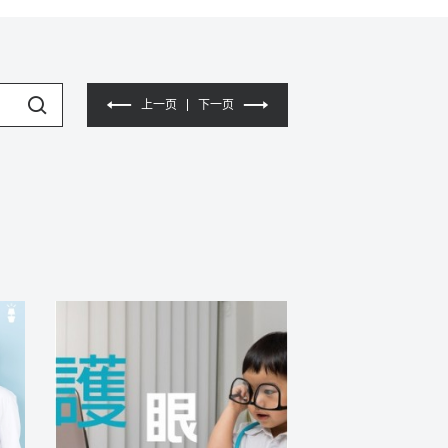
上一页
下一页