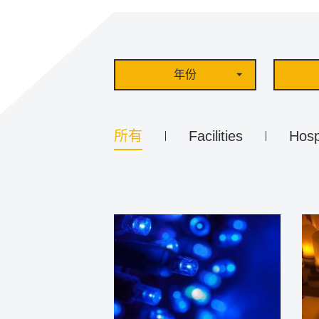
年份
所有
Facilities
Hosp