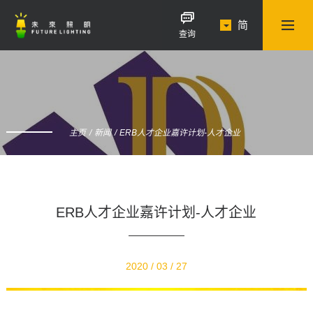
简
查询
主页
新闻
ERB人才企业嘉许计划-人才企业
ERB人才企业嘉许计划-人才企业
2020 / 03 / 27