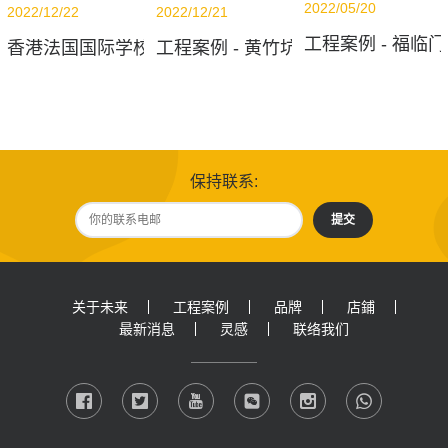
2022/05/20
2022/12/21
2022/12/22
工程案例 - 福临门
工程案例 - 黄竹坑办公室大堂
香港法国国际学校 - 图书馆
保持联系:
提交
关于未来
工程案例
品牌
店鋪
最新消息
灵感
联络我们