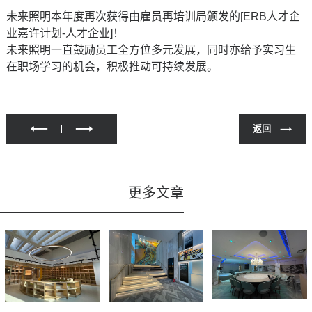
未来照明本年度再次获得由雇员再培训局颁发的[ERB人才企
业嘉许计划-人才企业]！
未来照明一直鼓励员工全方位多元发展，同时亦给予实习生
在职场学习的机会，积极推动可持续发展。
返回
更多文章