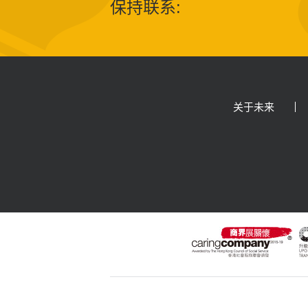
保持联系:
关于未来