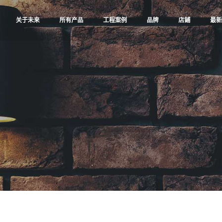
关于未来
所有产品
工程案例
品牌
店鋪
最新