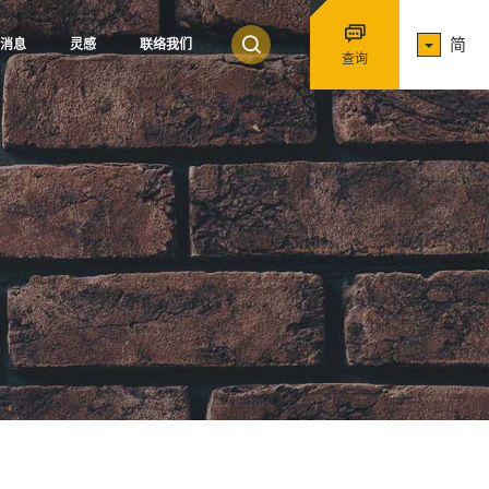
简
消息
灵感
联络我们
查询