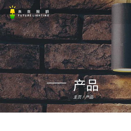
产品
主页
产品