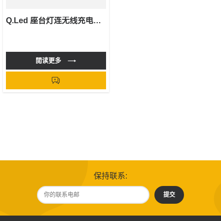
Q.Led 座台灯连无线充电底座
閲读更多
保持联系:
提交