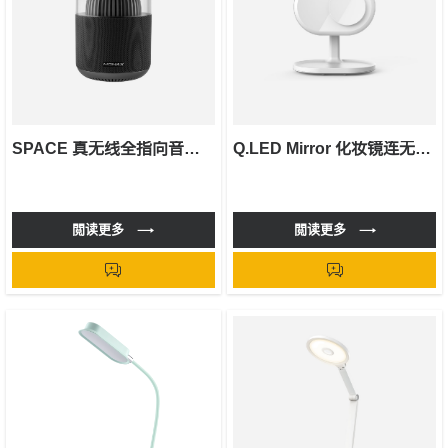
SPACE 真无线全指向音箱及气氛灯
Q.LED Mirror 化妆镜连无线充电及蓝牙音箱
閲读更多
閲读更多