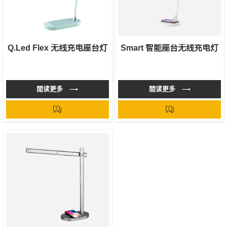
Q.Led Flex 无线充电座台灯
Smart 智能座台无线充电灯
閲读更多
閲读更多