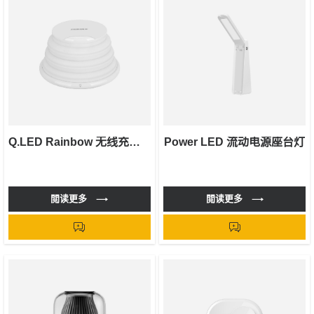
Q.LED Rainbow 无线充电气氛灯
Power LED 流动电源座台灯
閲读更多
閲读更多