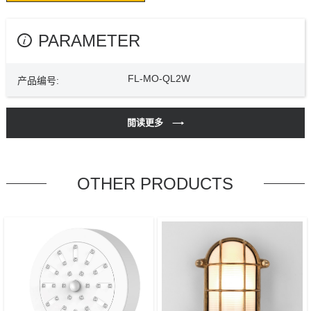
PARAMETER
FL-MO-QL2W
产品编号:
閲读更多
OTHER PRODUCTS