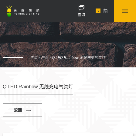
简
查询
主页
产品
Q.LED Rainbow 无线充电气氛灯
Q.LED Rainbow 无线充电气氛灯
返回