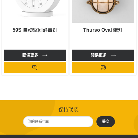
59S 自动空间消毒灯
Thurso Oval 壁灯
閲读更多
閲读更多
保持联系:
提交