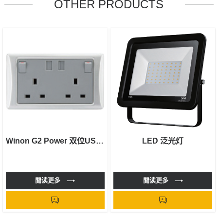
OTHER PRODUCTS
Winon G2 Power 双位USB插座
LED 泛光灯
閲读更多
閲读更多