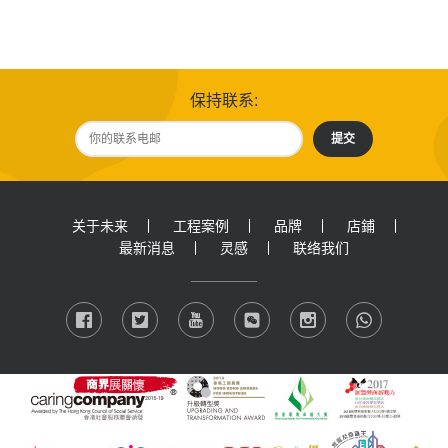
保持联系:
提交
关于未来
工程案例
品牌
店鋪
最新消息
灵感
联络我们